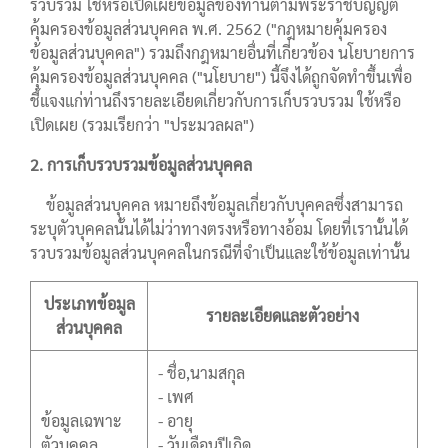
รวบรวม ใช้หรือเปิดเผยข้อมูลของท่านตามพระราชบัญญัติ
คุ้มครองข้อมูลส่วนบุคคล พ.ศ. 2562 ("กฎหมายคุ้มครอง
ข้อมูลส่วนบุคคล") รวมถึงกฎหมายอื่นที่เกี่ยวข้อง นโยบายการ
คุ้มครองข้อมูลส่วนบุคคล ("นโยบาย") นี้จึงได้ถูกจัดทำขึ้นเพื่อ
ชี้แจงแก่ท่านถึงรายละเอียดเกี่ยวกับการเก็บรวบรวม ใช้หรือ
เปิดเผย (รวมเรียกว่า "ประมวลผล")
2. การเก็บรวบรวมข้อมูลส่วนบุคคล
ข้อมูลส่วนบุคคล หมายถึงข้อมูลเกี่ยวกับบุคคลซึ่งสามารถ
ระบุตัวบุคคลนั้นได้ไม่ว่าทางตรงหรือทางอ้อม โดยที่เรานั้นได้
รวบรวมข้อมูลส่วนบุคคลในกรณีที่จำเป็นและใช้ข้อมูลเท่านั้น
ประเภทข้อมูล
รายละเอียดและตัวอย่าง
ส่วนบุคคล
- ชื่อ,นามสกุล
- เพศ
ข้อมูลเฉพาะ
- อายุ
ตัวบุคคล
- วันเดือนปีเกิด