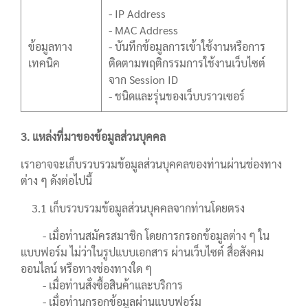
- IP Address
- MAC Address
ข้อมูลทาง
- บันทึกข้อมูลการเข้าใช้งานหรือการ
เทคนิค
ติดตามพฤติกรรมการใช้งานเว็บไซต์
จาก Session ID
- ชนิดและรุ่นของเว็บบราวเซอร์
3. แหล่งที่มาของข้อมูลส่วนบุคคล
เราอาจจะเก็บรวบรวมข้อมูลส่วนบุคคลของท่านผ่านช่องทาง
ต่าง ๆ ดังต่อไปนี้
3.1 เก็บรวบรวมข้อมูลส่วนบุคคลจากท่านโดยตรง
- เมื่อท่านสมัครสมาชิก โดยการกรอกข้อมูลต่าง ๆ ใน
แบบฟอร์ม ไม่ว่าในรูปแบบเอกสาร ผ่านเว็บไซต์ สื่อสังคม
ออนไลน์ หรือทางช่องทางใด ๆ
- เมื่อท่านสั่งซื้อสินค้าและบริการ
- เมื่อท่านกรอกข้อมูลผ่านแบบฟอร์ม