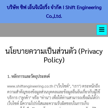
บริษัท ชิฟ เอ็นจิเนียริ่ง จำกัด I Shift Engineering
Co.,Ltd.
นโยบายความเป็นส่วนตัว (Privacy
Policy)
1. หลักการและวัตถุประสงค์
www.shiftengineering.co.th ("เว็บไซต์", "เรา") ตระหนักถึง
ความสำคัญของข้อมูลส่วนบุคคลและข้อมูลอื่นอันเกี่ยวกับผู้ใช้
บริการ ("ลูกค้า" หรือ "ท่าน") เพื่อให้ท่านสามารถเชื่อมั่นได้ว่า
เว็บไซต์ มีความโปร่งใสและความรับผิดชอบในการเก็บ