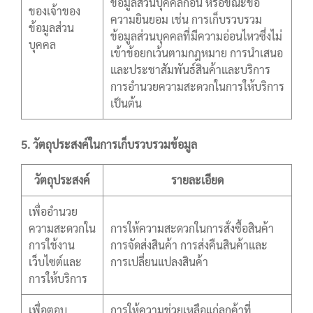
ข้อมูลส่วนบุคคลก่อน หรือขณะขอ
ของเจ้าของ
ความยินยอม เช่น การเก็บรวบรวม
ข้อมูลส่วน
ข้อมูลส่วนบุคคลที่มีความอ่อนไหวซึ่งไม่
บุคคล
เข้าข้อยกเว้นตามกฎหมาย การนำเสนอ
และประชาสัมพันธ์สินค้าและบริการ
การอำนวยความสะดวกในการให้บริการ
เป็นต้น
5. วัตถุประสงค์ในการเก็บรวบรวมข้อมูล
วัตถุประสงค์
รายละเอียด
เพื่ออำนวย
ความสะดวกใน
การให้ความสะดวกในการสั่งซื้อสินค้า
การใช้งาน
การจัดส่งสินค้า การส่งคืนสินค้าและ
เว็บไซต์และ
การเปลี่ยนแปลงสินค้า
การให้บริการ
เพื่อตอบ
การให้ความช่วยเหลือแก่ลูกค้าที่