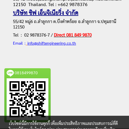
12150
Thailand. Tel : +662 9878376
บริษัท ชิฟ เอ็นจิเนียริ่ง จำกัด
55/42 หมู่6 ถ.ลำลูกกา ต.บึงคำพร้อย อ.ลำลูกกา จ.ปทุมธานี
12150
Tel
: 02 9878376-7 /
Direct 081 849 9870
Email :
info@shiftengineering.co.th
0818499870
เว็บไซต์นี้มีการใช้งานคุกกี้ เพื่อเพิ่มประสิทธิภาพและประสบการณ์ที่ดี