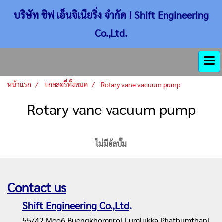
บริษัท ชิฟ เอ็นจิเนียริ่ง จำกัด I Shift Engineering
Co.,Ltd.
หน้าแรก
แกลลอรี่ทั้งหมด
Rotary vane vacuum pump
Rotary vane vacuum pump
ไม่มีอัลบั้ม
Contact us
Shift Engineering Co.,Ltd
.
55/42 Moo6,Buengkhomproi,Lumlukka,Phathumthani